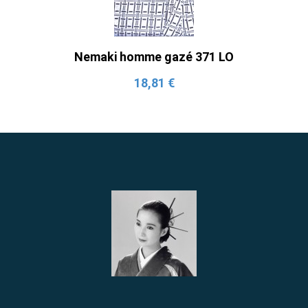
Nemaki homme gazé 371 LO
18,81 €