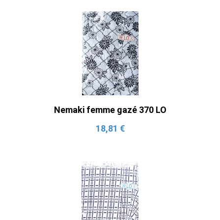
Nemaki femme gazé 370 LO
18,81 €