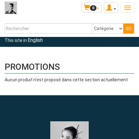
0
English
This site in
PROMOTIONS
Aucun produit n'est proposé dans cette section actuellement