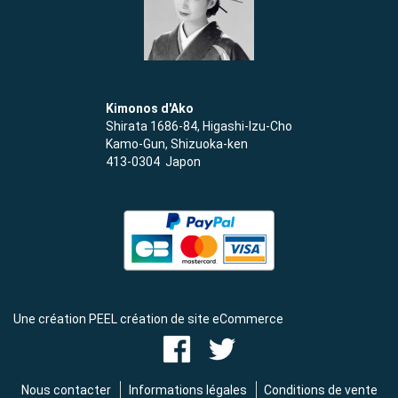
Kimonos d'Ako
Shirata 1686-84, Higashi-Izu-Cho
Kamo-Gun, Shizuoka-ken
413-0304 Japon
Une création PEEL création de site eCommerce
Nous contacter
Informations légales
Conditions de vente