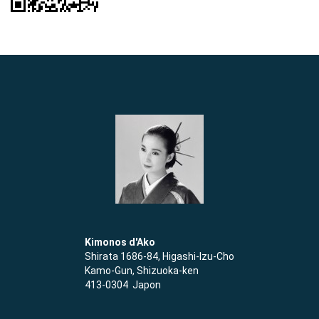
Kimonos d'Ako
Shirata 1686-84, Higashi-Izu-Cho
Kamo-Gun, Shizuoka-ken
413-0304 Japon