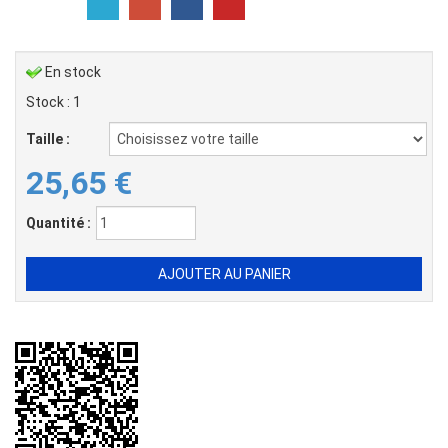
En stock
Stock : 1
Taille :
25,65
€
Quantité :