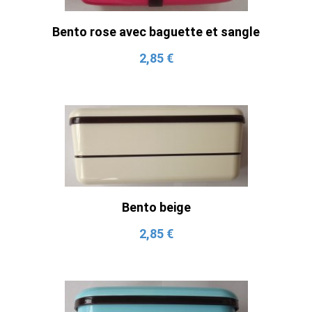
Bento rose avec baguette et sangle
2,85 €
Bento beige
2,85 €