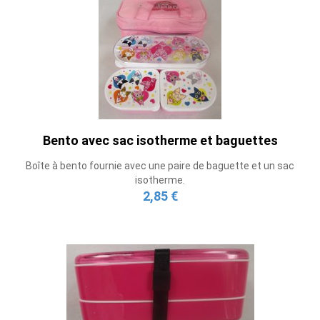
Bento avec sac isotherme et baguettes
Boîte à bento fournie avec une paire de baguette et un sac
isotherme.
2,85 €