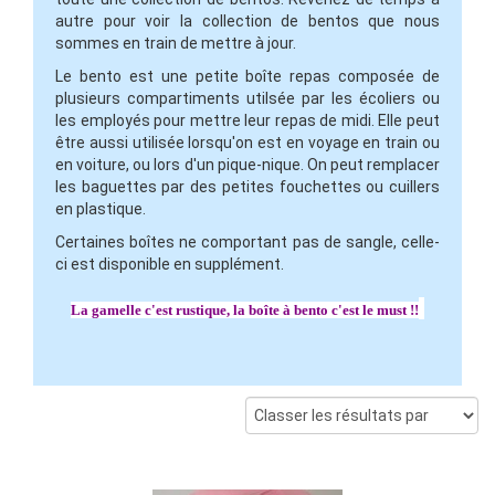
autre pour voir la collection de bentos que nous
sommes en train de mettre à jour.
Le bento est une petite boîte repas composée de
plusieurs compartiments utilsée par les écoliers ou
les employés pour mettre leur repas de midi. Elle peut
être aussi utilisée lorsqu'on est en voyage en train ou
en voiture, ou lors d'un pique-nique. On peut remplacer
les baguettes par des petites fouchettes ou cuillers
en plastique.
Certaines boîtes ne comportant pas de sangle, celle-
ci est disponible en supplément.
La gamelle c'est rustique, la boîte à bento c'est le must !!