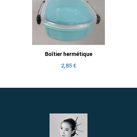
Boîtier hermétique
2,85 €