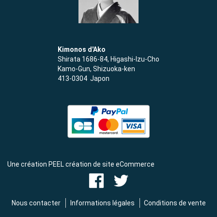
Kimonos d'Ako
Shirata 1686-84, Higashi-Izu-Cho
Kamo-Gun, Shizuoka-ken
413-0304 Japon
Une création PEEL création de site eCommerce
Nous contacter
Informations légales
Conditions de vente